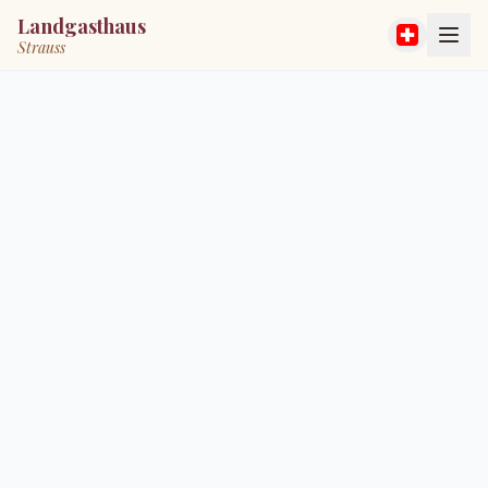
Landgasthaus
Strauss