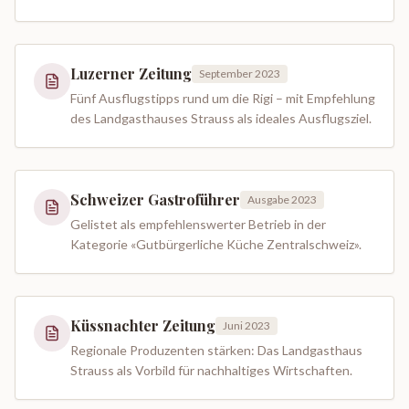
Luzerner Zeitung
September 2023
Fünf Ausflugstipps rund um die Rigi – mit Empfehlung
des Landgasthauses Strauss als ideales Ausflugsziel.
Schweizer Gastroführer
Ausgabe 2023
Gelistet als empfehlenswerter Betrieb in der
Kategorie «Gutbürgerliche Küche Zentralschweiz».
Küssnachter Zeitung
Juni 2023
Regionale Produzenten stärken: Das Landgasthaus
Strauss als Vorbild für nachhaltiges Wirtschaften.