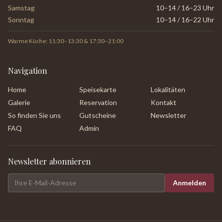
Samstag
10–14 / 16–23 Uhr
Sonntag
10–14 / 16–22 Uhr
Warme Küche: 11:30–13:30 & 17:30–21:00
Navigation
Home
Speisekarte
Lokalitäten
Galerie
Reservation
Kontakt
So finden Sie uns
Gutscheine
Newsletter
FAQ
Admin
Newsletter abonnieren
Anmelden