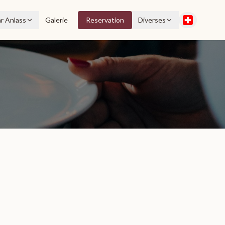
hr Anlass
Galerie
Reservation
Diverses