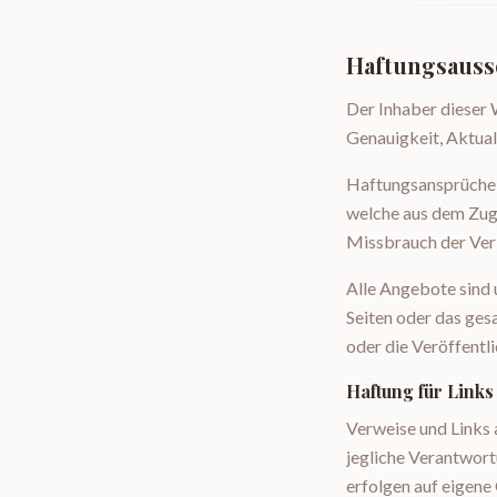
Haftungsauss
Der Inhaber dieser 
Genauigkeit, Aktual
Haftungsansprüche 
welche aus dem Zugr
Missbrauch der Ver
Alle Angebote sind u
Seiten oder das ge
oder die Veröffentli
Haftung für Links
Verweise und Links 
jegliche Verantwort
erfolgen auf eigene