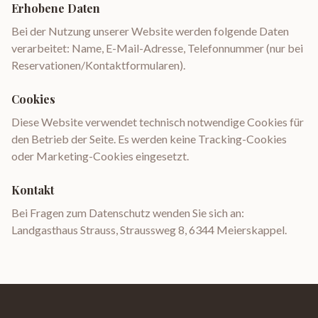
Erhobene Daten
Bei der Nutzung unserer Website werden folgende Daten
verarbeitet: Name, E-Mail-Adresse, Telefonnummer (nur bei
Reservationen/Kontaktformularen).
Cookies
Diese Website verwendet technisch notwendige Cookies für
den Betrieb der Seite. Es werden keine Tracking-Cookies
oder Marketing-Cookies eingesetzt.
Kontakt
Bei Fragen zum Datenschutz wenden Sie sich an:
Landgasthaus Strauss, Straussweg 8, 6344 Meierskappel.