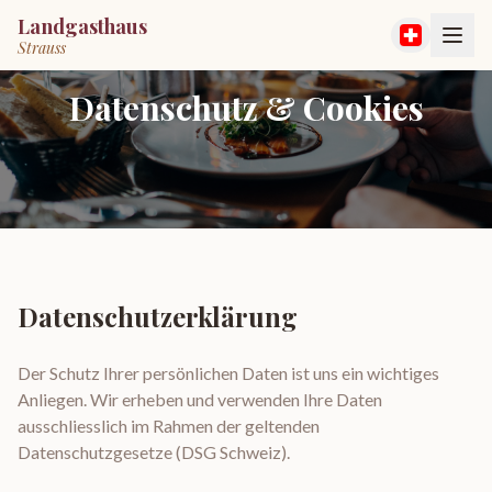
Landgasthaus
Strauss
Datenschutz & Cookies
Datenschutzerklärung
Der Schutz Ihrer persönlichen Daten ist uns ein wichtiges
Anliegen. Wir erheben und verwenden Ihre Daten
ausschliesslich im Rahmen der geltenden
Datenschutzgesetze (DSG Schweiz).