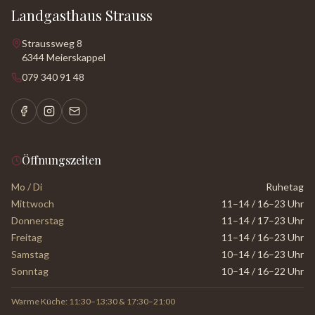
Landgasthaus Strauss
Straussweg 8
6344 Meierskappel
079 340 91 48
Öffnungszeiten
Mo / Di
Ruhetag
Mittwoch
11–14 / 16–23 Uhr
Donnerstag
11–14 / 17–23 Uhr
Freitag
11–14 / 16–23 Uhr
Samstag
10–14 / 16–23 Uhr
Sonntag
10–14 / 16–22 Uhr
Warme Küche: 11:30–13:30 & 17:30–21:00