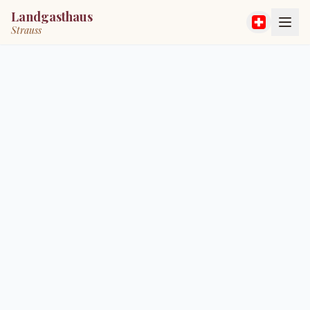
Landgasthaus
Strauss