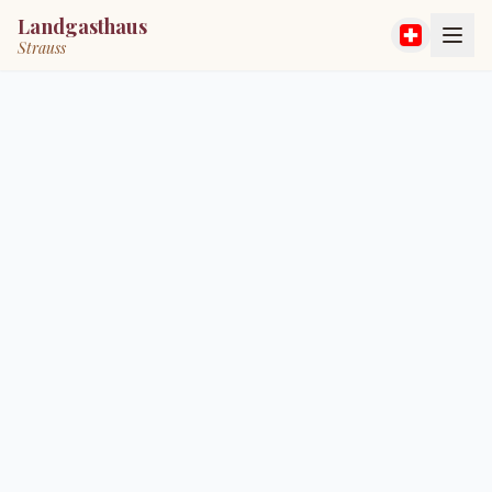
Landgasthaus
Strauss