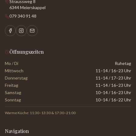
Straussweg 8
6344 Meierskappel
079 340 91 48
Öffnungszeiten
Mo / Di
Ruhetag
Mittwoch
11–14 / 16–23 Uhr
Donnerstag
11–14 / 17–23 Uhr
Freitag
11–14 / 16–23 Uhr
Samstag
10–14 / 16–23 Uhr
Sonntag
10–14 / 16–22 Uhr
Warme Küche: 11:30–13:30 & 17:30–21:00
Navigation