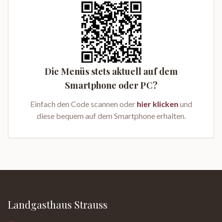
Die Menüs stets aktuell auf dem
Smartphone oder PC?
Einfach den Code scannen oder
hier klicken
und
diese bequem auf dem Smartphone erhalten.
Landgasthaus Strauss