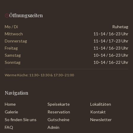
Öffnungszeiten
Mo / Di
Ruhetag
Mittwoch
11–14 / 16–23 Uhr
Donnerstag
11–14 / 17–23 Uhr
Freitag
11–14 / 16–23 Uhr
Samstag
10–14 / 16–23 Uhr
Sonntag
10–14 / 16–22 Uhr
Warme Küche: 11:30–13:30 & 17:30–21:00
Navigation
Home
Speisekarte
Lokalitäten
Galerie
Reservation
Kontakt
So finden Sie uns
Gutscheine
Newsletter
FAQ
Admin