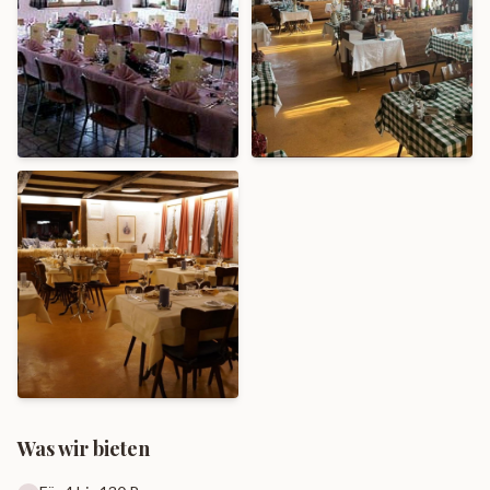
Was wir bieten