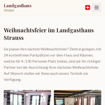
Landgasthaus
Strauss
Weihnachtsfeier
im Landgasthaus
Strauss
Sie planen Ihre nächste Weihnachtsfeier? Zentral gelegen, mit
24 kostenfreien Parkplätzen vor dem Haus und Räumen,
welche für 4–130 Personen Platz bieten, sind wir Ihr richtiger
Partner bei der Ausrichtung Ihrer nächsten Weihnachtsfeier.
Auf Wunsch stellen wir Ihnen auch unsere Technik zur
Verfügung.